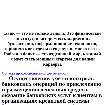
Банк — это не только деньги. Это финансовый
институт, в котором есть маркетинг,
бухгалтерия, информационные технологии,
юридические отделы и еще очень много всего.
Работа в банке — это отдельный мир, который
может стать мощным стартом для вашей
карьеры.
Область профессиональной деятельности
— Осуществление, учет и контроль
банковских операций по привлечению
и размещению денежных средств,
оказание банковских услуг клиентам в
организациях кредитной системы.