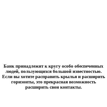
Банк принадлежит к кругу особо обеспеченных
людей, пользующихся большой известностью.
Если вы хотите расправить крылья и расширить
горизонты, это прекрасная возможность
расширить свои контакты.