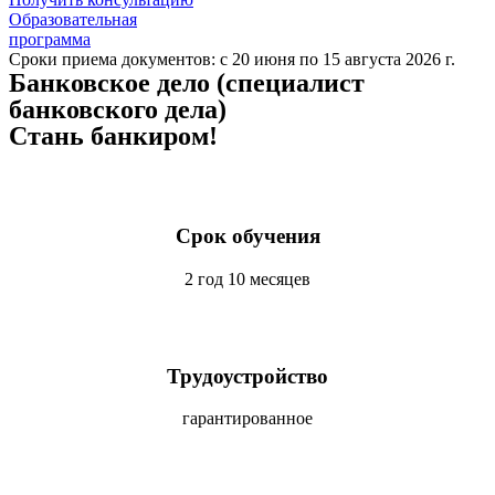
Образовательная
программа
Сроки приема документов: с 20 июня по 15 августа 2026 г.
Банковское дело (специалист
банковского дела)
Стань банкиром!
Срок обучения
2 год 10 месяцев
Трудоустройство
гарантированное