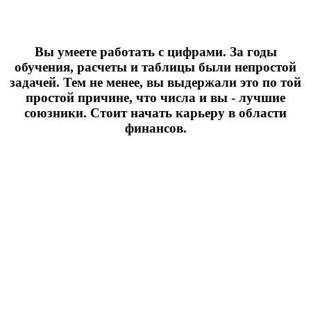
Вы умеете работать с цифрами. За годы
обучения, расчеты и таблицы были непростой
задачей. Тем не менее, вы выдержали это по той
простой причине, что числа и вы - лучшие
союзники. Стоит начать карьеру в области
финансов.