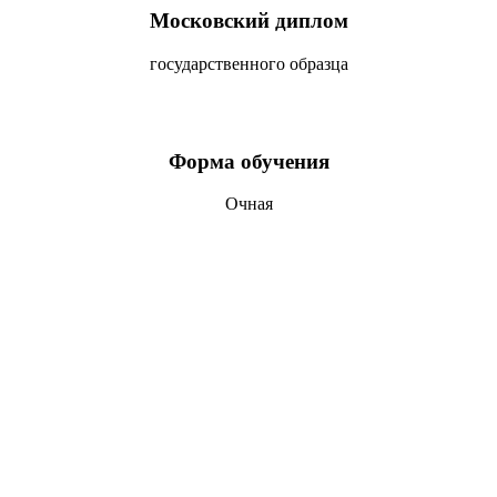
Московский диплом
государственного образца
Форма обучения
Очная