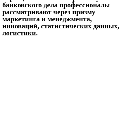
банковского дела профессионалы
рассматривают через призму
маркетинга и менеджмента,
инноваций, статистических данных,
логистики.