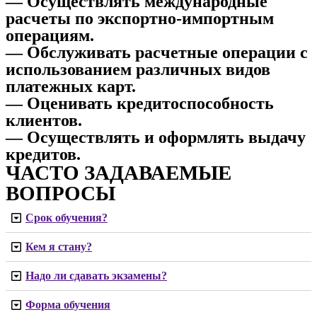
— Осуществлять международные
расчеты по экспортно-импортным
операциям.
— Обслуживать расчетные операции с
использованием различных видов
платежных карт.
— Оценивать кредитоспособность
клиентов.
— Осуществлять и оформлять выдачу
кредитов.
ЧАСТО ЗАДАВАЕМЫЕ
ВОПРОСЫ
Срок обучения?
Кем я стану?
Надо ли сдавать экзамены?
Форма обучения