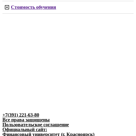
Стоимость обучения
+7(391) 221-63-80
Все права защищены
Пользовательское соглашение
Официальный сайт:
Финансовый университет (г. Красноярск)