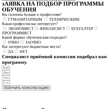
зАЯВКА НА ПОДБОР ПРОГРАММЫ
ОБУЧЕНИЯ
Вы склонны больше к профессиям?
ГУМАНИТАРНЫМ
ТЕХНИЧЕСКИМ
Какая профессия вас интересует?
ЭКОНОМИСТ
ФИНАНСИСТ
БУХГАЛТЕР
ПРОГРАММИСТ
Какой формат обучения вам подходит?
ОЧНО
ЗАОЧНО
Вас интересуют бюджетные места?
ДА
НЕТ
Специалист приёмной комиссии подобрал вам
программу.
ПОЛУЧИТЬ КОНСУЛЬТАЦИЮ