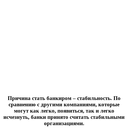
Причина стать банкиром – стабильность. По
сравнению с другими компаниями, которые
могут как легко, появиться, так и легко
исчезнуть, банки принято считать стабильными
организациями.