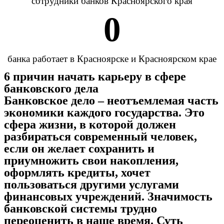
сотрудники банков Красноярского края
0
банка работает в Красноярске и Красноярском крае
6 причин начать карьеру в сфере
банковского дела
Банковское дело – неотъемлемая часть
экономики каждого государства. Это
сфера жизни, в которой должен
разбираться современный человек,
если он желает сохранить и
приумножить свои накопления,
оформлять кредиты, хочет
пользоваться другими услугами
финансовых учреждений. Значимость
банковской системы трудно
переоценить в наше время. Суть