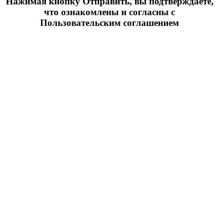
Нажимая кнопку Отправить, вы подтверждаете,
что ознакомлены и согласны с
Пользовательским соглашением