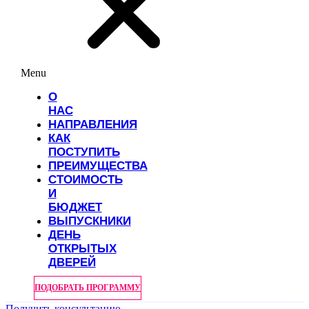
Menu
О
НАС
НАПРАВЛЕНИЯ
КАК
ПОСТУПИТЬ
ПРЕИМУЩЕСТВА
СТОИМОСТЬ
И
БЮДЖЕТ
ВЫПУСКНИКИ
ДЕНЬ
ОТКРЫТЫХ
ДВЕРЕЙ
ПОДОБРАТЬ ПРОГРАММУ
Получить консультацию