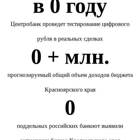
в 
0
 году
Центробанк проведет тестирование цифрового
рубля в реальных сделках
0
 + млн.
прогнозируемый общий объем доходов бюджета
Красноярского края
0
поддельных российских банкнот выявили