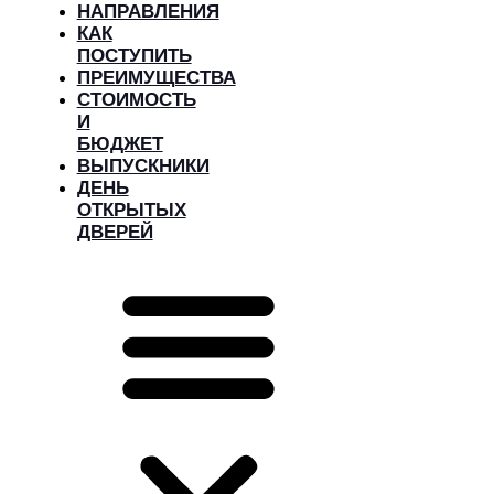
НАПРАВЛЕНИЯ
КАК
ПОСТУПИТЬ
ПРЕИМУЩЕСТВА
СТОИМОСТЬ
И
БЮДЖЕТ
ВЫПУСКНИКИ
ДЕНЬ
ОТКРЫТЫХ
ДВЕРЕЙ