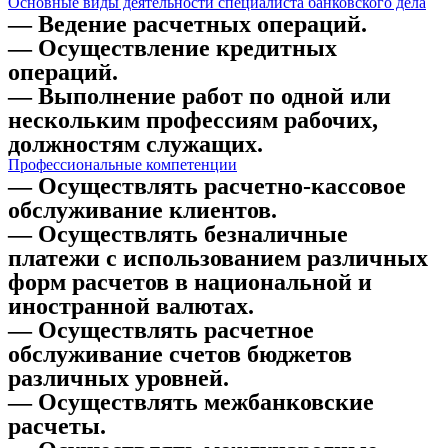
Основные виды деятельности специалиста банковского дела
— Ведение расчетных операций.
— Осуществление кредитных
операций.
— Выполнение работ по одной или
нескольким профессиям рабочих,
должностям служащих.
Профессиональные компетенции
— Осуществлять расчетно-кассовое
обслуживание клиентов.
— Осуществлять безналичные
платежи с использованием различных
форм расчетов в национальной и
иностранной валютах.
— Осуществлять расчетное
обслуживание счетов бюджетов
различных уровней.
— Осуществлять межбанковские
расчеты.