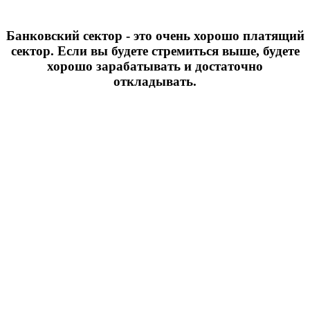
Банковский сектор - это очень хорошо платящий
сектор. Если вы будете стремиться выше, будете
хорошо зарабатывать и достаточно
откладывать.