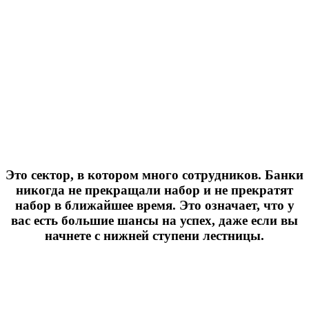
Это сектор, в котором много сотрудников. Банки
никогда не прекращали набор и не прекратят
набор в ближайшее время. Это означает, что у
вас есть большие шансы на успех, даже если вы
начнете с нижней ступени лестницы.