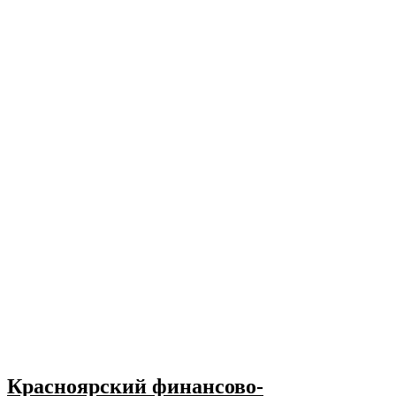
Красноярский финансово-