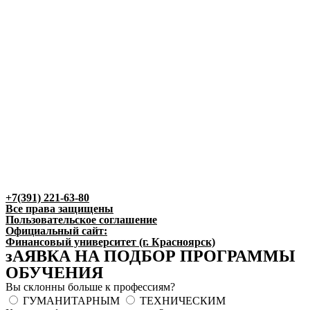
+7(391) 221-63-80
Все права защищены
Пользовательское соглашение
Официальный сайт:
Финансовый университет (г. Красноярск)
зАЯВКА НА ПОДБОР ПРОГРАММЫ
ОБУЧЕНИЯ
Вы склонны больше к профессиям?
ГУМАНИТАРНЫМ
ТЕХНИЧЕСКИМ