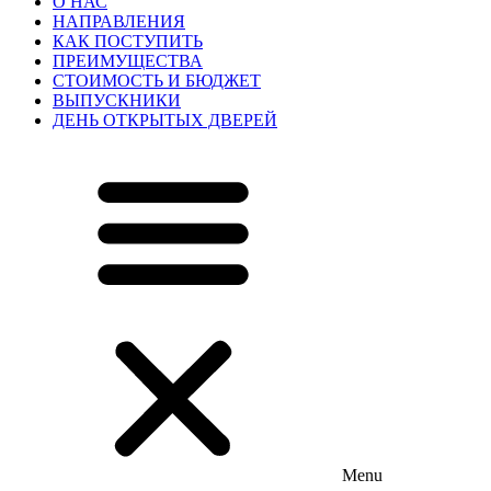
О НАС
НАПРАВЛЕНИЯ
КАК ПОСТУПИТЬ
ПРЕИМУЩЕСТВА
СТОИМОСТЬ И БЮДЖЕТ
ВЫПУСКНИКИ
ДЕНЬ ОТКРЫТЫХ ДВЕРЕЙ
Menu