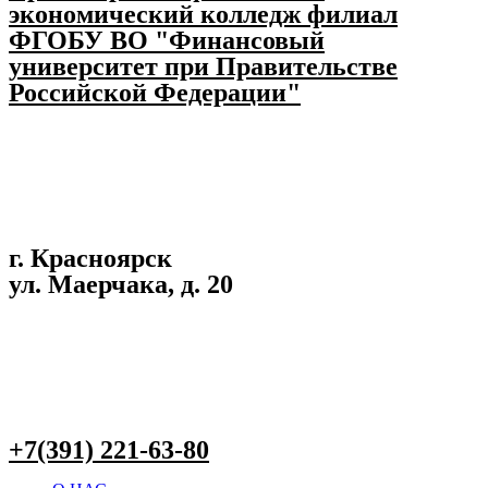
экономический колледж филиал
ФГОБУ ВО "Финансовый
университет при Правительстве
Российской Федерации"
г. Красноярск
ул. Маерчака, д. 20
+7(391) 221-63-80