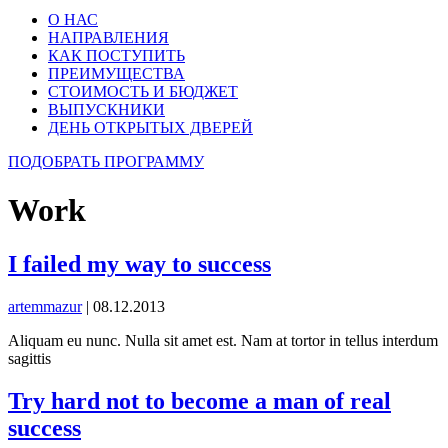
О НАС
НАПРАВЛЕНИЯ
КАК ПОСТУПИТЬ
ПРЕИМУЩЕСТВА
СТОИМОСТЬ И БЮДЖЕТ
ВЫПУСКНИКИ
ДЕНЬ ОТКРЫТЫХ ДВЕРЕЙ
ПОДОБРАТЬ ПРОГРАММУ
Work
I failed my way to success
artemmazur
|
08.12.2013
Aliquam eu nunc. Nulla sit amet est. Nam at tortor in tellus interdum
sagittis
Try hard not to become a man of real
success