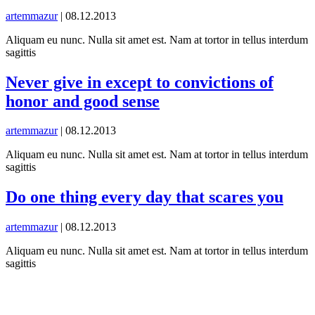
artemmazur
|
08.12.2013
Aliquam eu nunc. Nulla sit amet est. Nam at tortor in tellus interdum
sagittis
Never give in except to convictions of
honor and good sense
artemmazur
|
08.12.2013
Aliquam eu nunc. Nulla sit amet est. Nam at tortor in tellus interdum
sagittis
Do one thing every day that scares you
artemmazur
|
08.12.2013
Aliquam eu nunc. Nulla sit amet est. Nam at tortor in tellus interdum
sagittis