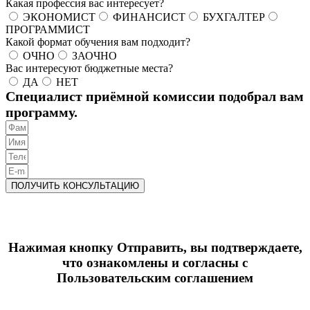
Какая профессия вас интересует?
ЭКОНОМИСТ
ФИНАНСИСТ
БУХГАЛТЕР
ПРОГРАММИСТ
Какой формат обучения вам подходит?
ОЧНО
ЗАОЧНО
Вас интересуют бюджетные места?
ДА
НЕТ
Специалист приёмной комиссии подобрал вам
программу.
ПОЛУЧИТЬ КОНСУЛЬТАЦИЮ
Нажимая кнопку Отправить, вы подтверждаете,
что ознакомлены и согласны с
Пользовательским соглашением