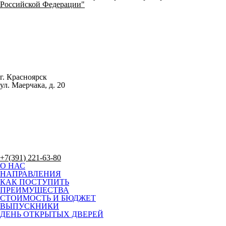
Российской Федерации"
г. Красноярск
ул. Маерчака, д. 20
+7(391) 221-63-80
О НАС
НАПРАВЛЕНИЯ
КАК ПОСТУПИТЬ
ПРЕИМУЩЕСТВА
СТОИМОСТЬ И БЮДЖЕТ
ВЫПУСКНИКИ
ДЕНЬ ОТКРЫТЫХ ДВЕРЕЙ