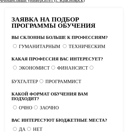
Финансовый университет (г. Красноярск)
ЗАЯВКА НА ПОДБОР
ПРОГРАММЫ ОБУЧЕНИЯ
ВЫ СКЛОННЫ БОЛЬШЕ К ПРОФЕССИЯМ?
ГУМАНИТАРНЫМ
ТЕХНИЧЕСКИМ
КАКАЯ ПРОФЕССИЯ ВАС ИНТЕРЕСУЕТ?
ЭКОНОМИСТ
ФИНАНСИСТ
БУХГАЛТЕР
ПРОГРАММИСТ
КАКОЙ ФОРМАТ ОБУЧЕНИЯ ВАМ
ПОДХОДИТ?
ОЧНО
ЗАОЧНО
ВАС ИНТЕРЕСУЮТ БЮДЖЕТНЫЕ МЕСТА?
ДА
НЕТ