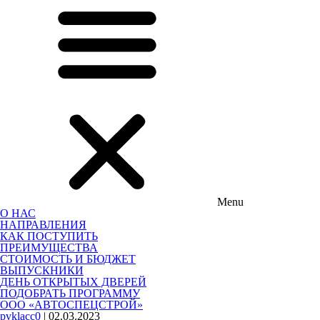
Menu
О НАС
НАПРАВЛЕНИЯ
КАК ПОСТУПИТЬ
ПРЕИМУЩЕСТВА
СТОИМОСТЬ И БЮДЖЕТ
ВЫПУСКНИКИ
ДЕНЬ ОТКРЫТЫХ ДВЕРЕЙ
ПОДОБРАТЬ ПРОГРАММУ
​ООО «АВТОСПЕЦСТРОЙ»
pvklacc0
|
02.03.2023