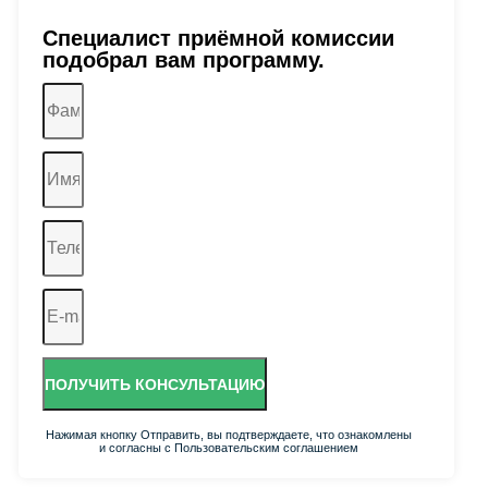
Специалист приёмной комиссии
подобрал вам программу.
ПОЛУЧИТЬ КОНСУЛЬТАЦИЮ
Нажимая кнопку Отправить, вы подтверждаете, что ознакомлены
и согласны с Пользовательским соглашением